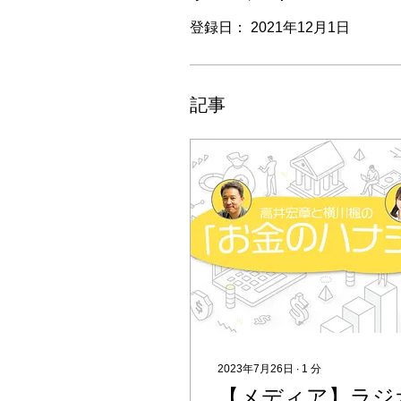
登録日： 2021年12月1日
記事
2023年7月26日
∙
1
分
【メディア】ラジ