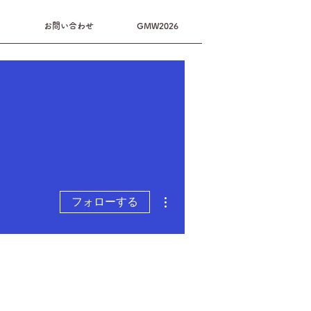
お問い合わせ
GMW2026
その他
フォローする