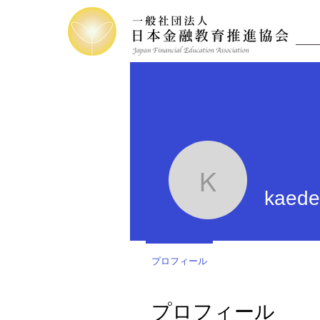
kaedemo
kaed
プロフィール
プロフィール