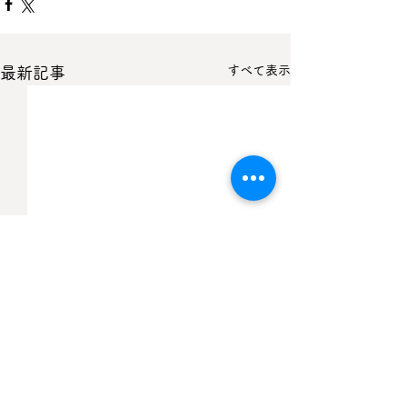
すべて表示
最新記事
コメント