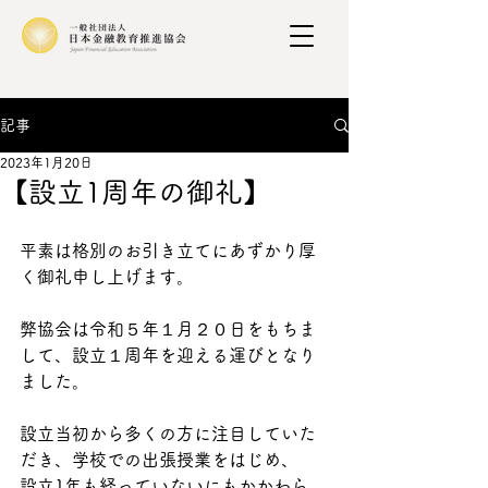
記事
2023年1月20日
【設立1周年の御礼】
平素は格別のお引き立てにあずかり厚
く御礼申し上げます。
弊協会は令和５年１月２０日をもちま
して、設立１周年を迎える運びとなり
ました。
設立当初から多くの方に注目していた
だき、学校での出張授業をはじめ、
設立1年も経っていないにもかかわら