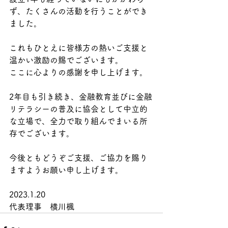
ず、たくさんの活動を行うことができ
ました。
これもひとえに皆様方の熱いご支援と
温かい激励の賜でございます。
ここに心よりの感謝を申し上げます。
2年目も引き続き、金融教育並びに金融
リテラシーの普及に協会として中立的
な立場で、全力で取り組んでまいる所
存でございます。
今後ともどうぞご支援、ご協力を賜り
ますようお願い申し上げます。
2023.1.20
代表理事　横川楓