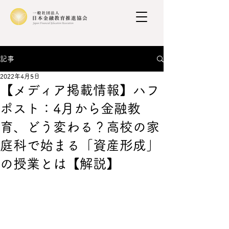
記事
2022年4月5日
【メディア掲載情報】ハフ
ポスト：4月から金融教
育、どう変わる？高校の家
庭科で始まる「資産形成」
の授業とは【解説】