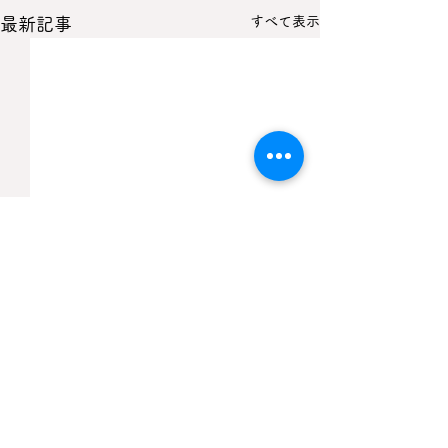
すべて表示
最新記事
コメント