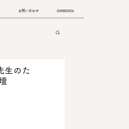
お問い合わせ
GMW2026
先生のた
壇