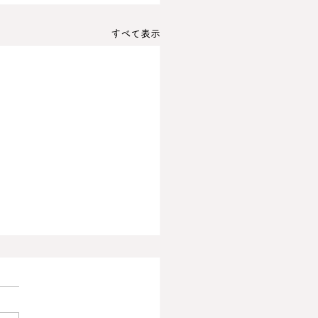
すべて表示