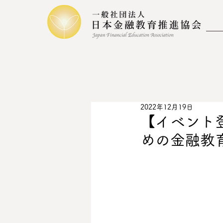
2022年12月19日
【イベント
めの金融教