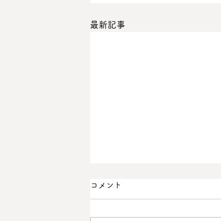
最新記事
コメント