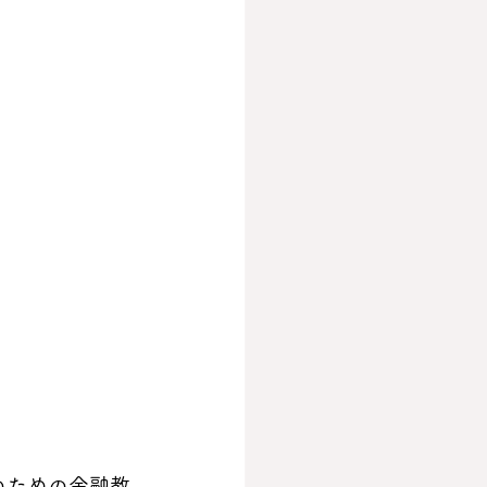
のための金融教