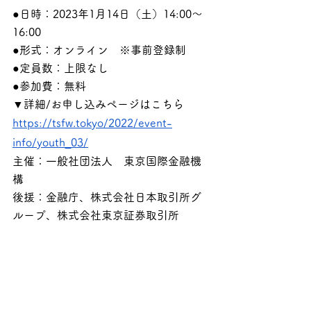
●日時：2023年1月14日（土）14:00〜
16:00
●形式：オンライン　※事前登録制
●定員数：上限なし
●参加費：無料
▼詳細/お申し込みページはこちら
https://tsfw.tokyo/2022/event-
info/youth_03/
主催：一般社団法人　東京国際金融機
構
後援：金融庁、株式会社日本取引所グ
ループ、株式会社東京証券取引所