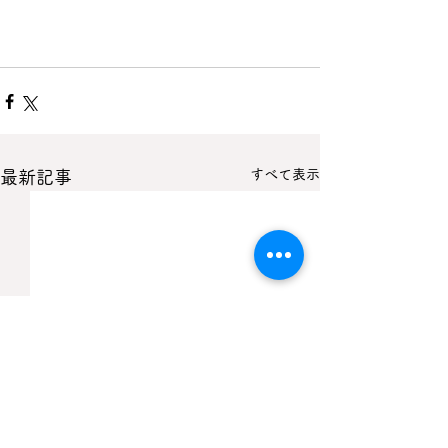
すべて表示
最新記事