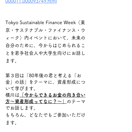
000011.000093749.html
Tokyo Sustainable Finance Week（東
京・サステナブル・ファイナンス・ウ
ィーク）内イベントにおいて、未来の
自分のために、今からはじめられるこ
とを若手社会人や大学生向けにお話し
ます。
第３回は「80年後の君と考える「お
金」の話」をテーマに、資産形成につ
いて学びます。
横川は
「今からできるお金の向き合い
方～資産形成ってなに？～」
のテーマ
でお話します。
もちろん、どなたでもご参加いただけ
ます。