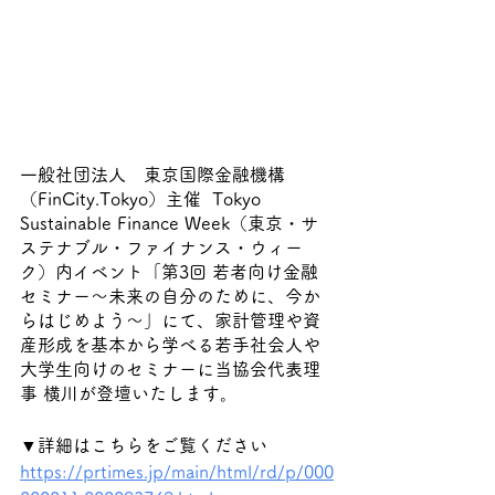
一般社団法人　東京国際金融機構
（FinCity.Tokyo）主催  Tokyo 
Sustainable Finance Week（東京・サ
ステナブル・ファイナンス・ウィー
ク）内イベント「第3回 若者向け金融
セミナー～未来の自分のために、今か
らはじめよう～」にて、家計管理や資
産形成を基本から学べる若手社会人や
大学生向けのセミナーに当協会代表理
事 横川が登壇いたします。
▼詳細はこちらをご覧ください
https://prtimes.jp/main/html/rd/p/000