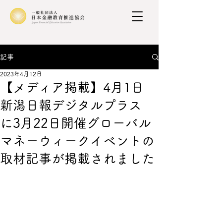
記事
2023年4月12日
【メディア掲載】4月1日
新潟日報デジタルプラス
に3月22日開催グローバル
マネーウィークイベントの
取材記事が掲載されました