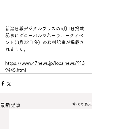
新潟日報デジタルプラスの4月1日掲載
記事にグローバルマネーウィークイベ
ント(3月22日分）の取材記事が掲載さ
れました。
https://www.47news.jp/localnews/913
9445.html
すべて表示
最新記事