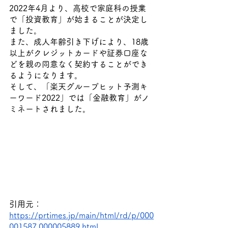
2022年4月より、高校で家庭科の授業
で「投資教育」が始まることが決定し
ました。
また、成人年齢引き下げにより、18歳
以上がクレジットカードや証券口座な
どを親の同意なく契約することができ
るようになります。
そして、「楽天グループヒット予測キ
ーワード2022」では「金融教育」がノ
ミネートされました。
引用元：
https://prtimes.jp/main/html/rd/p/000
001587.000005889.html