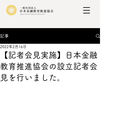
記事
2022年2月16日
【記者会見実施】日本金融
教育推進協会の設立記者会
見を行いました。