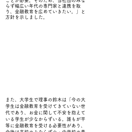
ことが必要。そのため、当社団のみな
らず幅広い年代の専門家と連携を取
り、金融教育を広めていきたい。」と
方針を示しました。
また、大学生で理事の鈴木は「今の大
学生は金融教育を受けてきていない世
代であり、お金に関して不安を抱えて
いる学生が少なからずいる。誰もが平
等に金融教育を受ける必要性があり、