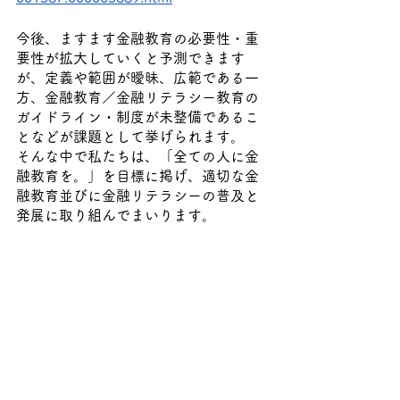
今後、ますます金融教育の必要性・重
要性が拡大していくと予測できます
が、定義や範囲が曖昧、広範である一
方、金融教育／金融リテラシー教育の
ガイドライン・制度が未整備であるこ
となどが課題として挙げられます。
そんな中で私たちは、「全ての人に金
融教育を。」を目標に掲げ、適切な金
融教育並びに金融リテラシーの普及と
発展に取り組んでまいります。